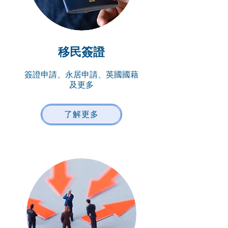
移民簽證
簽證申請、永居申請、英國國藉
及更多
了解更多