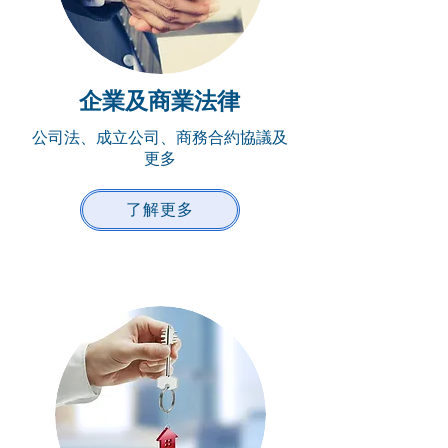
企業及商業法律
公司法、成立公司、商務合約協議及
更多
了解更多