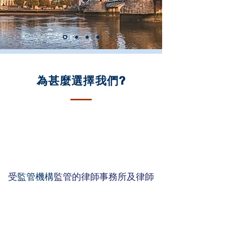
為甚麼選擇我們?
受
監管機構
監管的律師事務所及律師