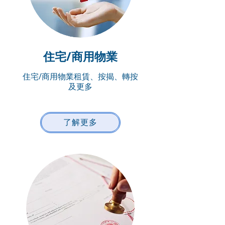
​住宅/商用物業
住宅/商用物業租賃、按揭、轉按
及更多
了解更多