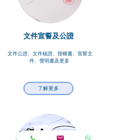
文件宣誓及公證
文件公證、文件核證、授權書、宣誓文
件、聲明書及更多
了解更多